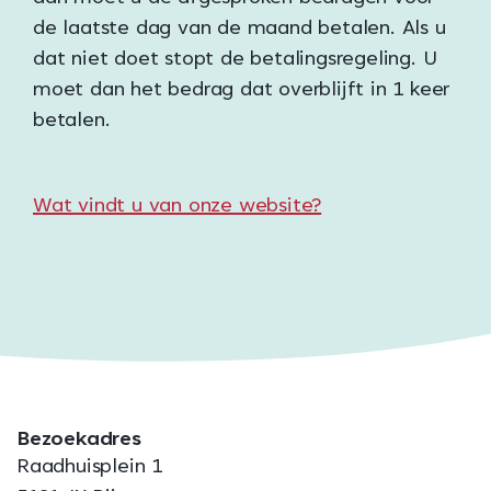
de laatste dag van de maand betalen. Als u
dat niet doet stopt de betalingsregeling. U
moet dan het bedrag dat overblijft in 1 keer
betalen.
Wat vindt u van onze website?
Bezoekadres
Raadhuisplein 1