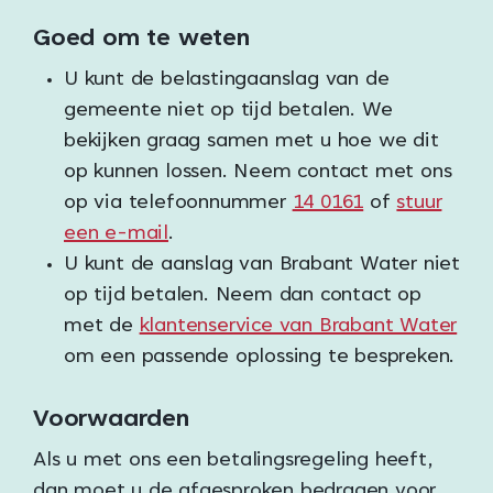
Goed om te weten
U kunt de belastingaanslag van de
gemeente niet op tijd betalen. We
bekijken graag samen met u hoe we dit
op kunnen lossen. Neem contact met ons
op via telefoonnummer
14 0161
of
stuur
een e-mail
.
U kunt de aanslag van Brabant Water niet
op tijd betalen. Neem dan contact op
met de
klantenservice van Brabant Water
om een passende oplossing te bespreken.
Voorwaarden
Als u met ons een betalingsregeling heeft,
dan moet u de afgesproken bedragen voor