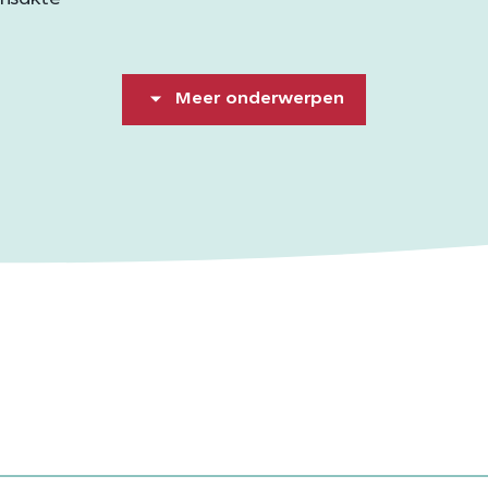
ensakte
Meer onderwerpen