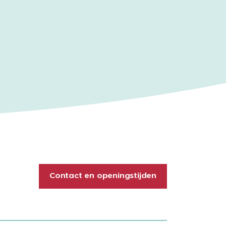
Contact en openingstijden