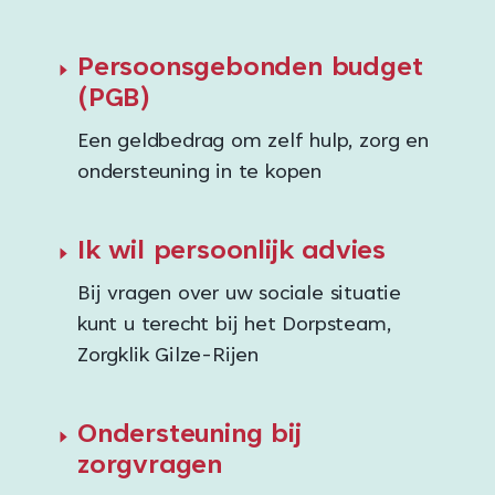
Persoonsgebonden budget
(PGB)
Een geldbedrag om zelf hulp, zorg en
ondersteuning in te kopen
Ik wil persoonlijk advies
Bij vragen over uw sociale situatie
kunt u terecht bij het Dorpsteam,
Zorgklik Gilze-Rijen
Ondersteuning bij
zorgvragen