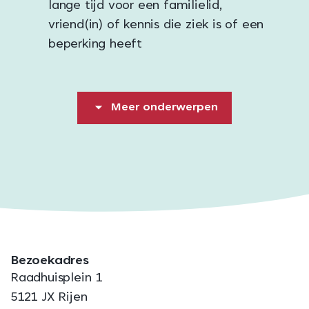
lange tijd voor een familielid,
vriend(in) of kennis die ziek is of een
beperking heeft
Meer onderwerpen
Bezoekadres
Raadhuisplein 1
5121 JX Rijen