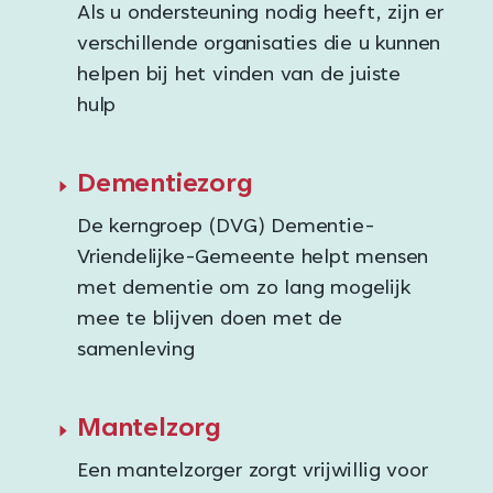
Als u ondersteuning nodig heeft, zijn er
verschillende organisaties die u kunnen
helpen bij het vinden van de juiste
hulp
Dementiezorg
De kerngroep (DVG) Dementie-
Vriendelijke-Gemeente helpt mensen
met dementie om zo lang mogelijk
mee te blijven doen met de
samenleving
Mantelzorg
Een mantelzorger zorgt vrijwillig voor