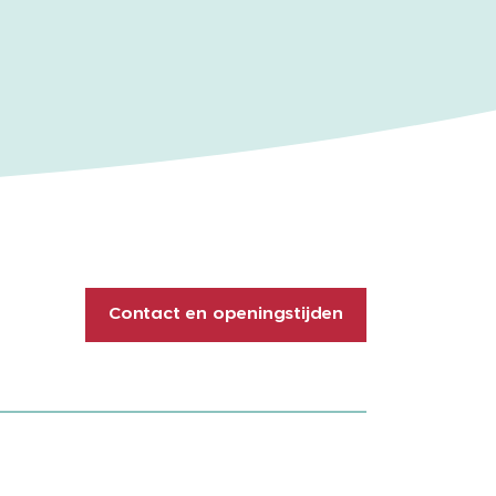
Contact en openingstijden