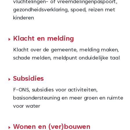
vluchtelingen- of vreemdelingenpaspoort,
gezondheidsverklaring, spoed, reizen met
kinderen
Klacht en melding
Klacht over de gemeente, melding maken,
schade melden, meldpunt onduidelijke taal
Subsidies
F-ONS, subsidies voor activiteiten,
basisondersteuning en meer groen en ruimte
voor water
Wonen en (ver)bouwen