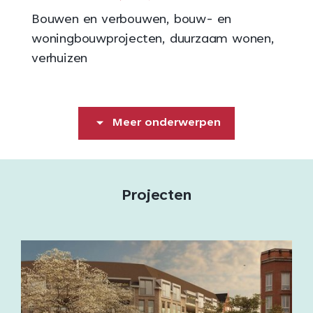
Bouwen en verbouwen, bouw- en
woningbouwprojecten, duurzaam wonen,
verhuizen
Meer onderwerpen
Projecten