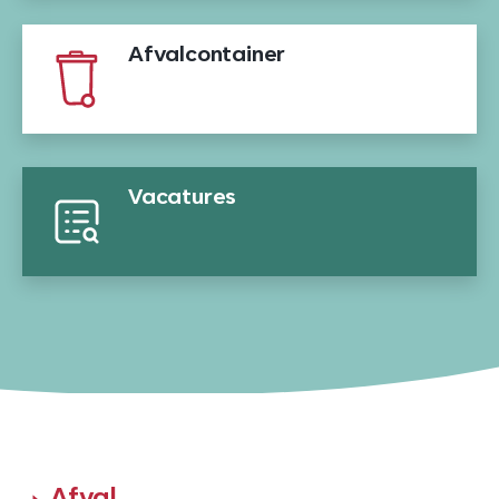
Afvalcontainer
Vacatures