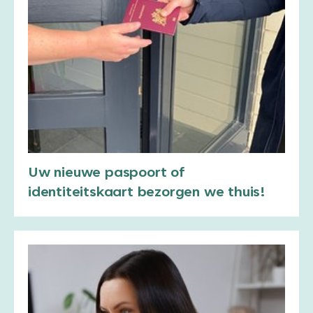
Uw nieuwe paspoort of
identiteitskaart bezorgen we thuis!