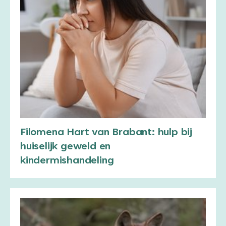
Filomena Hart van Brabant: hulp bij
huiselijk geweld en
kindermishandeling