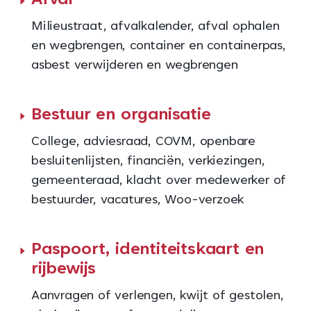
Afval
Milieustraat, afvalkalender, afval ophalen
en wegbrengen, container en containerpas,
asbest verwijderen en wegbrengen
Bestuur en organisatie
College, adviesraad, COVM, openbare
besluitenlijsten, financiën, verkiezingen,
gemeenteraad, klacht over medewerker of
bestuurder, vacatures, Woo-verzoek
Paspoort, identiteitskaart en
rijbewijs
Aanvragen of verlengen, kwijt of gestolen,