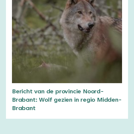
Bericht van de provincie Noord-
Brabant: Wolf gezien in regio Midden-
Brabant