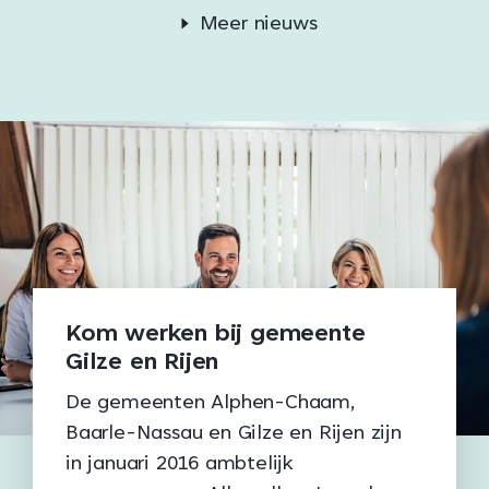
Meer nieuws
Kom werken bij gemeente
Gilze en Rijen
De gemeenten Alphen-Chaam,
Baarle-Nassau en Gilze en Rijen zijn
in januari 2016 ambtelijk