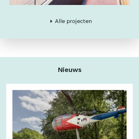
Alle projecten
Nieuws