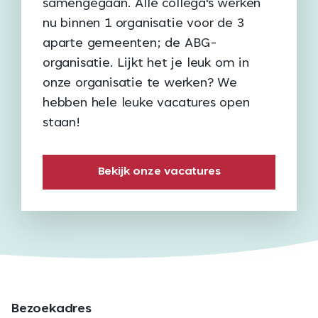
samengegaan. Alle collega's werken
nu binnen 1 organisatie voor de 3
aparte gemeenten; de ABG-
organisatie. Lijkt het je leuk om in
onze organisatie te werken? We
hebben hele leuke vacatures open
staan!
Bekijk onze vacatures
Bezoekadres