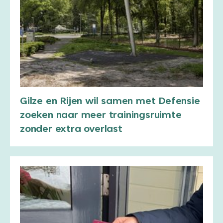
Gilze en Rijen wil samen met Defensie
zoeken naar meer trainingsruimte
zonder extra overlast