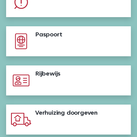
Paspoort
Rijbewijs
Verhuizing doorgeven