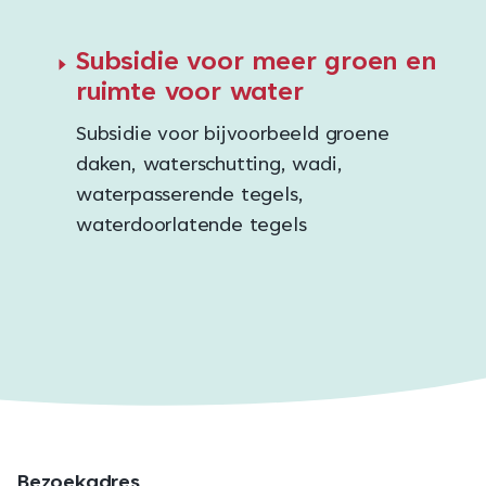
Subsidie voor meer groen en
ruimte voor water
Subsidie voor bijvoorbeeld groene
daken, waterschutting, wadi,
waterpasserende tegels,
waterdoorlatende tegels
Bezoekadres