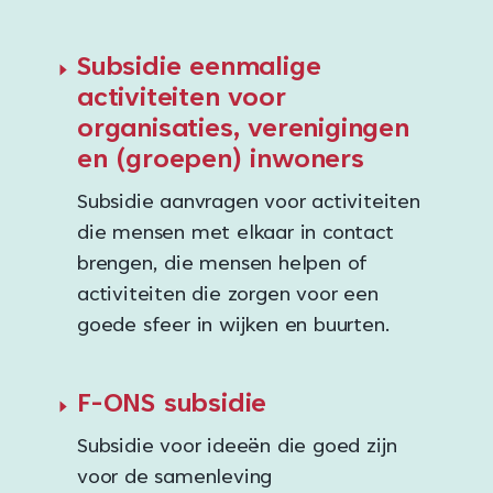
Subsidie eenmalige
activiteiten voor
organisaties, verenigingen
en (groepen) inwoners
Subsidie aanvragen voor activiteiten
die mensen met elkaar in contact
brengen, die mensen helpen of
activiteiten die zorgen voor een
goede sfeer in wijken en buurten.
F-ONS subsidie
Subsidie voor ideeën die goed zijn
voor de samenleving