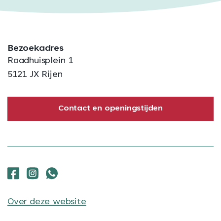
Bezoekadres
Raadhuisplein 1
5121 JX Rijen
Contact en openingstijden
Over deze website