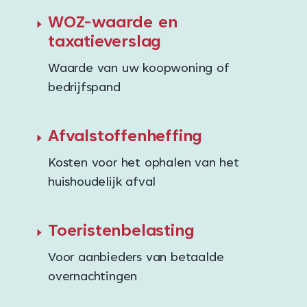
WOZ-waarde en
taxatieverslag
Waarde van uw koopwoning of
bedrijfspand
Afvalstoffenheffing
Kosten voor het ophalen van het
huishoudelijk afval
Toeristenbelasting
Voor aanbieders van betaalde
overnachtingen