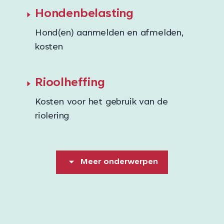
Hondenbelasting
Hond(en) aanmelden en afmelden,
kosten
Rioolheffing
Kosten voor het gebruik van de
riolering
Meer onderwerpen