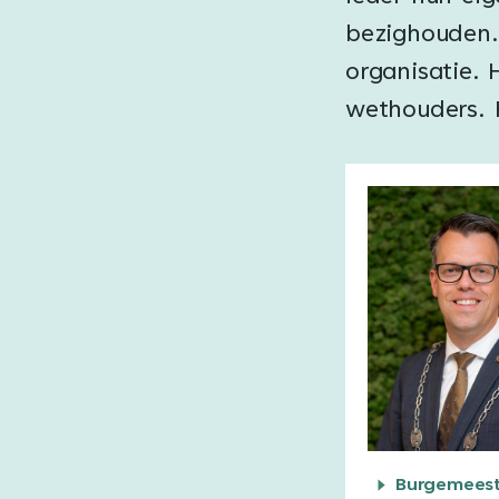
bezighouden.
organisatie. 
wethouders. 
Burgemeest