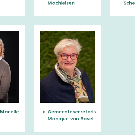
Machielsen
Sche
Marielle
Gemeentesecretaris
Monique van Bavel