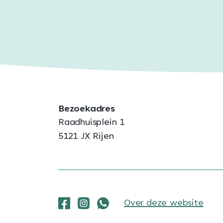
Bezoekadres
Raadhuisplein 1
5121 JX Rijen
Over deze website