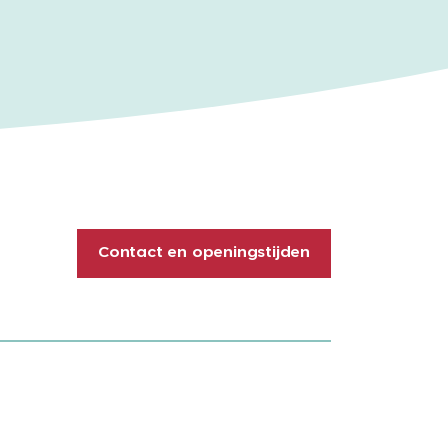
Contact en openingstijden