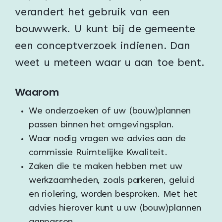
verandert het gebruik van een
bouwwerk. U kunt bij de gemeente
een conceptverzoek indienen. Dan
weet u meteen waar u aan toe bent.
Waarom
We onderzoeken of uw (bouw)plannen
passen binnen het omgevingsplan.
Waar nodig vragen we advies aan de
commissie Ruimtelijke Kwaliteit.
Zaken die te maken hebben met uw
werkzaamheden, zoals parkeren, geluid
en riolering, worden besproken. Met het
advies hierover kunt u uw (bouw)plannen