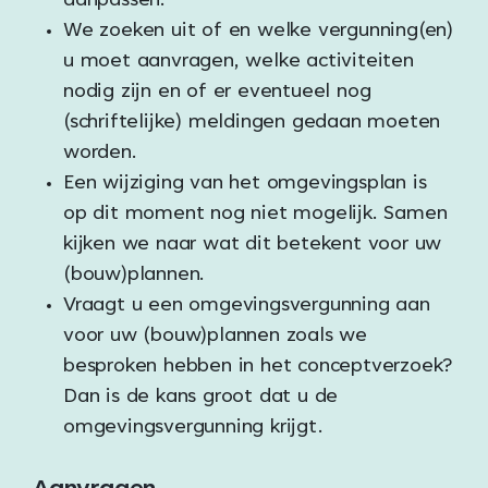
aanpassen.
We zoeken uit of en welke vergunning(en)
u moet aanvragen, welke activiteiten
nodig zijn en of er eventueel nog
(schriftelijke) meldingen gedaan moeten
worden.
Een wijziging van het omgevingsplan is
op dit moment nog niet mogelijk. Samen
kijken we naar wat dit betekent voor uw
(bouw)plannen.
Vraagt u een omgevingsvergunning aan
voor uw (bouw)plannen zoals we
besproken hebben in het conceptverzoek?
Dan is de kans groot dat u de
omgevingsvergunning krijgt.