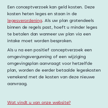
Een conceptverzoek kan geld kosten. Deze
kosten heten leges en staan in de
legesverordening
. Als uw plan grotendeels
binnen de regels past, hoeft u minder leges
te betalen dan wanneer uw plan via een
intake moet worden besproken.
Als u na een positief conceptverzoek een
omgevingsvergunning of een wijziging
omgevingsplan aanvraagt voor hetzelfde
plan, worden de eerder betaalde legeskosten
verrekend met de kosten van deze nieuwe
aanvraag.
Wat vindt u van onze website?