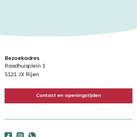
Bezoekadres
Raadhuisplein 1
5121 JX Rijen
Contact en openingstijden