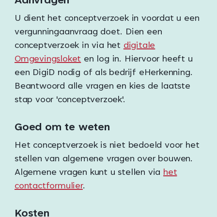
Aanvragen
U dient het conceptverzoek in voordat u een
vergunningaanvraag doet. Dien een
conceptverzoek in via het
digitale
Omgevingsloket
en log in. Hiervoor heeft u
een DigiD nodig of als bedrijf eHerkenning.
Beantwoord alle vragen en kies de laatste
stap voor 'conceptverzoek'.
Goed om te weten
Het conceptverzoek is niet bedoeld voor het
stellen van algemene vragen over bouwen.
Algemene vragen kunt u stellen via
het
contactformulier
.
Kosten