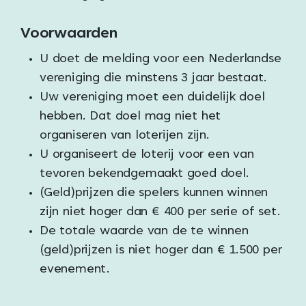
Voorwaarden
U doet de melding voor een Nederlandse
vereniging die minstens 3 jaar bestaat.
Uw vereniging moet een duidelijk doel
hebben. Dat doel mag niet het
organiseren van loterijen zijn.
U organiseert de loterij voor een van
tevoren bekendgemaakt goed doel.
(Geld)prijzen die spelers kunnen winnen
zijn niet hoger dan € 400 per serie of set.
De totale waarde van de te winnen
(geld)prijzen is niet hoger dan € 1.500 per
evenement.