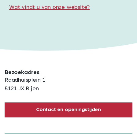
Wat vindt u van onze website?
Bezoekadres
Raadhuisplein 1
5121 JX Rijen
Contact en openingstijden