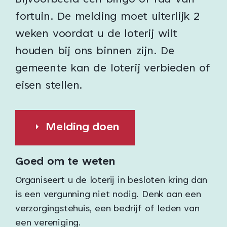
Bijvoorbeeld een bingo of rad van
fortuin. De melding moet uiterlijk 2
weken voordat u de loterij wilt
houden bij ons binnen zijn. De
gemeente kan de loterij verbieden of
eisen stellen.
Melding doen
Goed om te weten
Organiseert u de loterij in besloten kring dan
is een vergunning niet nodig. Denk aan een
verzorgingstehuis, een bedrijf of leden van
een vereniging.