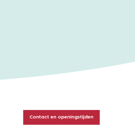
Contact en openingstijden