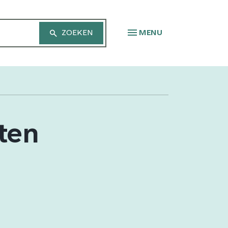
MENU
ten