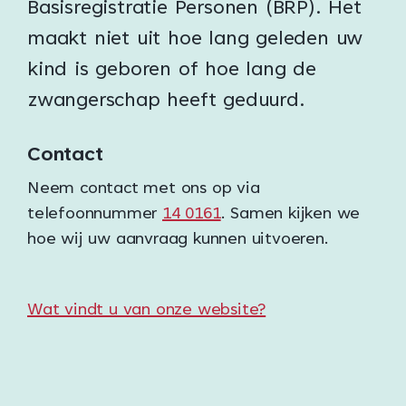
Basisregistratie Personen (BRP). Het
maakt niet uit hoe lang geleden uw
kind is geboren of hoe lang de
zwangerschap heeft geduurd.
Contact
Neem contact met ons op via
telefoonnummer
14 0161
. Samen kijken we
hoe wij uw aanvraag kunnen uitvoeren.
Wat vindt u van onze website?