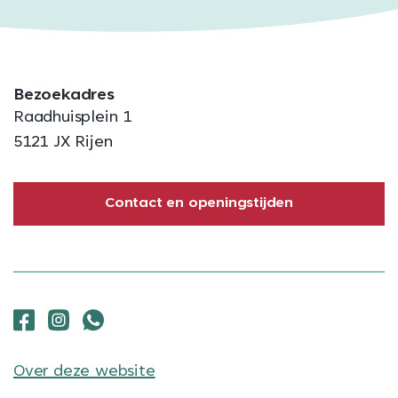
Bezoekadres
Raadhuisplein 1
5121 JX Rijen
Contact en openingstijden
Over deze website