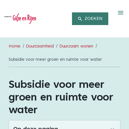
M
ZOEKEN
Home
Duurzaamheid
Duurzaam wonen
Subsidie voor meer groen en ruimte voor water
Subsidie voor meer
groen en ruimte voor
water