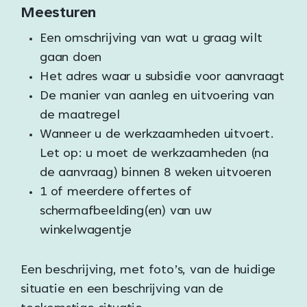
Meesturen
Een omschrijving van wat u graag wilt
gaan doen
Het adres waar u subsidie voor aanvraagt
De manier van aanleg en uitvoering van
de maatregel
Wanneer u de werkzaamheden uitvoert.
Let op: u moet de werkzaamheden (na
de aanvraag) binnen 8 weken uitvoeren
1 of meerdere offertes of
schermafbeelding(en) van uw
winkelwagentje
Een beschrijving, met foto’s, van de huidige
situatie en een beschrijving van de