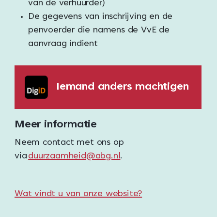
van de verhuurder)
De gegevens van inschrijving en de
penvoerder die namens de VvE de
aanvraag indient
Iemand anders machtigen
Meer informatie
Neem contact met ons op
via
duurzaamheid@abg.nl
.
Wat vindt u van onze website?