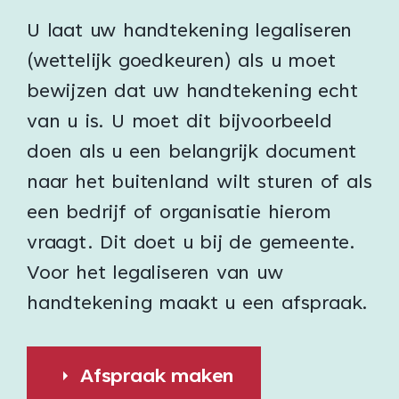
U laat uw handtekening legaliseren
(wettelijk goedkeuren) als u moet
bewijzen dat uw handtekening echt
van u is. U moet dit bijvoorbeeld
doen als u een belangrijk document
naar het buitenland wilt sturen of als
een bedrijf of organisatie hierom
vraagt. Dit doet u bij de gemeente.
Voor het legaliseren van uw
handtekening maakt u een afspraak.
Afspraak maken