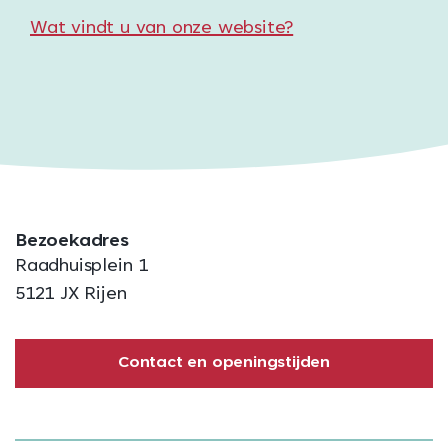
Wat vindt u van onze website?
Bezoekadres
Raadhuisplein 1
5121 JX Rijen
Contact en openingstijden