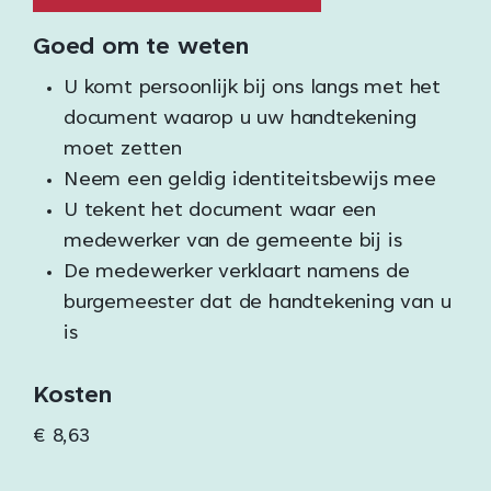
Goed om te weten
U komt persoonlijk bij ons langs met het
document waarop u uw handtekening
moet zetten
Neem een geldig identiteitsbewijs mee
U tekent het document waar een
medewerker van de gemeente bij is
De medewerker verklaart namens de
burgemeester dat de handtekening van u
is
Kosten
€ 8,63