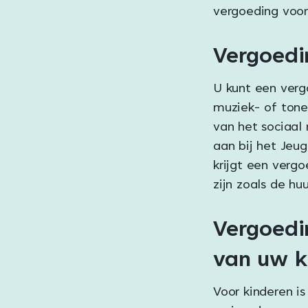
vergoeding voor 
Vergoedi
U kunt een verg
muziek- of tone
van het sociaal
aan bij het Jeu
krijgt een vergo
zijn zoals de hu
Vergoedi
van uw k
Voor kinderen is