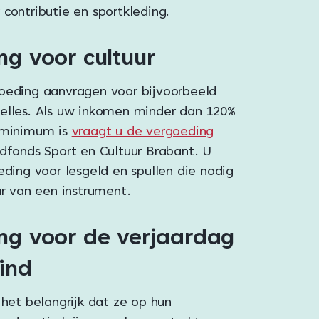
contributie en sportkleding.
ng voor cultuur
oeding aanvragen voor bijvoorbeeld
elles. Als uw inkomen minder dan 120%
 minimum is
vraagt u de vergoeding
gdfonds Sport en Cultuur Brabant. U
eding voor lesgeld en spullen die nodig
ur van een instrument.
ng voor de verjaardag
ind
 het belangrijk dat ze op hun