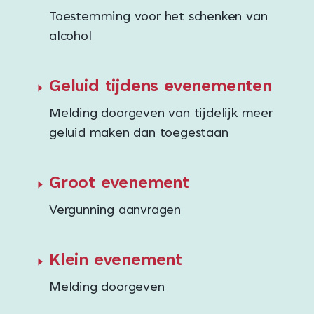
Toestemming voor het schenken van
alcohol
Geluid tijdens evenementen
Melding doorgeven van tijdelijk meer
geluid maken dan toegestaan
Groot evenement
Vergunning aanvragen
Klein evenement
Melding doorgeven