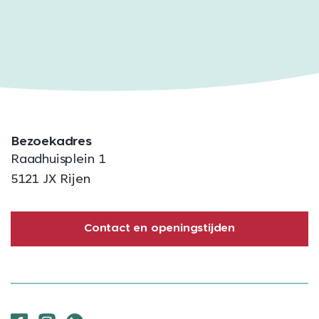
Bezoekadres
Raadhuisplein 1
5121 JX Rijen
Contact en openingstijden