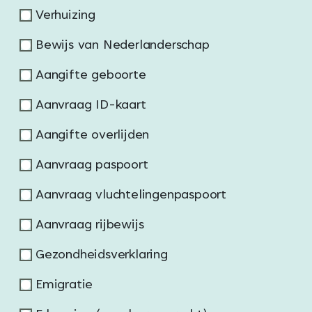
Verhuizing
Bewijs van Nederlanderschap
Aangifte geboorte
Aanvraag ID-kaart
Aangifte overlijden
Aanvraag paspoort
Aanvraag vluchtelingenpaspoort
Aanvraag rijbewijs
Gezondheidsverklaring
Emigratie