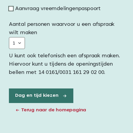
Aanvraag vreemdelingenpaspoort
Aantal personen waarvoor u een afspraak
wilt maken
U kunt ook telefonisch een afspraak maken.
Hiervoor kunt u tijdens de openingstijden
bellen met 14 0161/0031 161 29 02 00.
Terug naar de homepagina