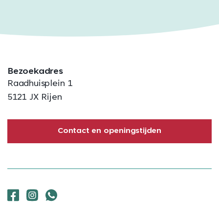
Bezoekadres
Raadhuisplein 1
5121 JX Rijen
Contact en openingstijden